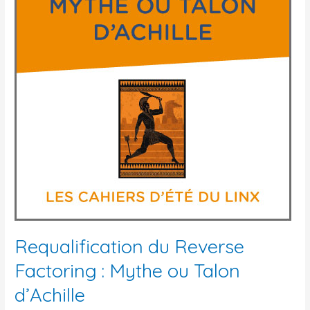
Requalification du Reverse
Factoring : Mythe ou Talon
d’Achille