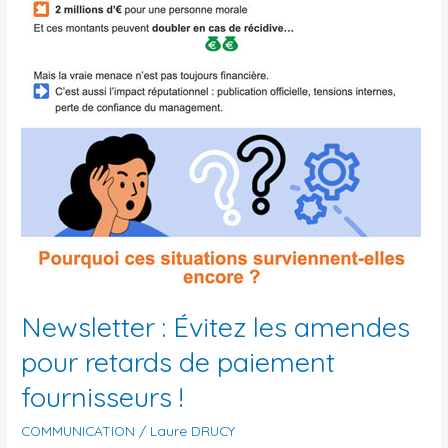
Newsletter : Évitez les amendes
pour retards de paiement
fournisseurs !
COMMUNICATION
/
Laure DRUCY