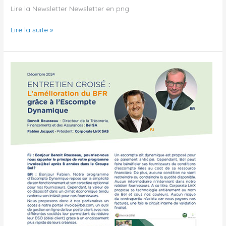
Lire la Newsletter Newsletter en png
Lire la suite »
L’amélioration
du
BFR
grâce
à
l’Escompte
Dynamique