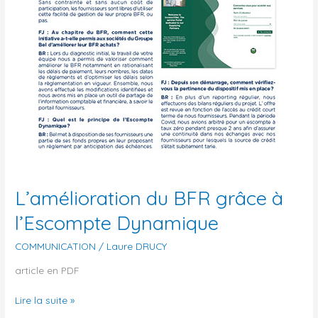
L’amélioration du BFR grâce à
l’Escompte Dynamique
COMMUNICATION
/
Laure DRUCY
article en PDF
Lire la suite »