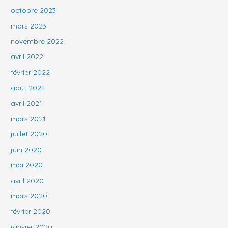
octobre 2023
mars 2023
novembre 2022
avril 2022
février 2022
août 2021
avril 2021
mars 2021
juillet 2020
juin 2020
mai 2020
avril 2020
mars 2020
février 2020
janvier 2020