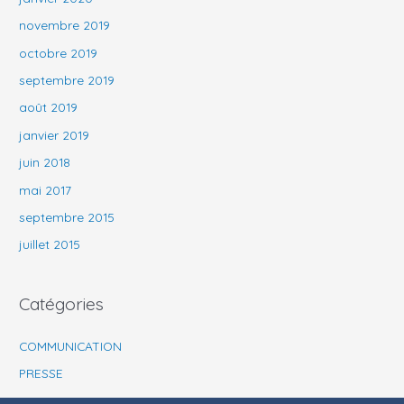
novembre 2019
octobre 2019
septembre 2019
août 2019
janvier 2019
juin 2018
mai 2017
septembre 2015
juillet 2015
Catégories
COMMUNICATION
PRESSE