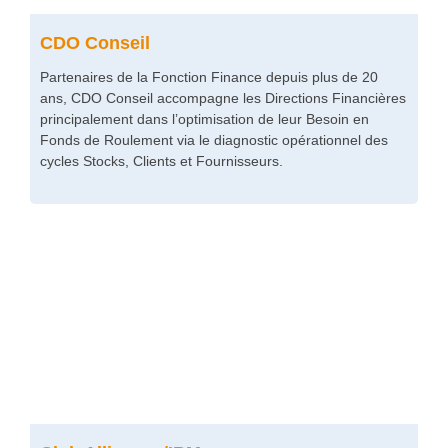
CDO Conseil
Partenaires de la Fonction Finance depuis plus de 20
ans, CDO Conseil accompagne les Directions Financières
principalement dans l’optimisation de leur Besoin en
Fonds de Roulement via le diagnostic opérationnel des
cycles Stocks, Clients et Fournisseurs.