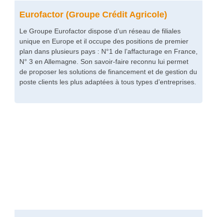
Eurofactor (Groupe Crédit Agricole)
Le Groupe Eurofactor dispose d’un réseau de filiales
unique en Europe et il occupe des positions de premier
plan dans plusieurs pays : N°1 de l’affacturage en France,
N° 3 en Allemagne. Son savoir-faire reconnu lui permet
de proposer les solutions de financement et de gestion du
poste clients les plus adaptées à tous types d’entreprises.