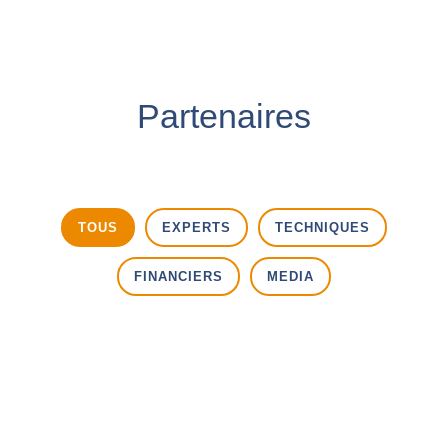
Partenaires
TOUS
EXPERTS
TECHNIQUES
FINANCIERS
MEDIA