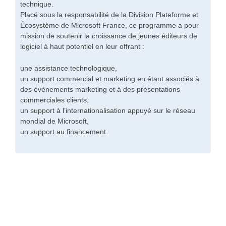
technique.
Placé sous la responsabilité de la Division Plateforme et
Écosystème de Microsoft France, ce programme a pour
mission de soutenir la croissance de jeunes éditeurs de
logiciel à haut potentiel en leur offrant :
une assistance technologique,
un support commercial et marketing en étant associés à
des événements marketing et à des présentations
commerciales clients,
un support à l’internationalisation appuyé sur le réseau
mondial de Microsoft,
un support au financement.