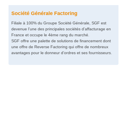
Société Générale Factoring
Filiale à 100% du Groupe Société Générale, SGF est
devenue l’une des principales sociétés d’affacturage en
France et occupe le 4ème rang du marché.
SGF offre une palette de solutions de financement dont
une offre de Reverse Factoring qui offre de nombreux
avantages pour le donneur d’ordres et ses fournisseurs.