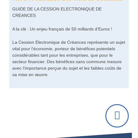
GUIDE DE LA CESSION ELECTRONIQUE DE
CREANCES
A la clé : Un enjeu français de 50 milliards d’Euros !
La Cession Electronique de Créances représente un sujet
vital pour l’économie, porteur de bénéfices potentiels
considérables tant pour les entreprises, que pour le
secteur financier. Des bénéfices sans commune mesure
avec l’importance perçue du sujet et les faibles coûts de
sa mise en œuvre.