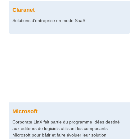
Claranet
Solutions d’entreprise en mode SaaS.
Microsoft
Corporate LinX fait partie du programme Idées destiné
aux éditeurs de logiciels utilisant les composants
Microsoft pour bâtir et faire évoluer leur solution