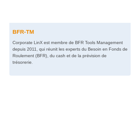
BFR-TM
Corporate LinX est membre de BFR Tools Management
depuis 2011, qui réunit les experts du Besoin en Fonds de
Roulement (BFR), du cash et de la prévision de
trésorerie.