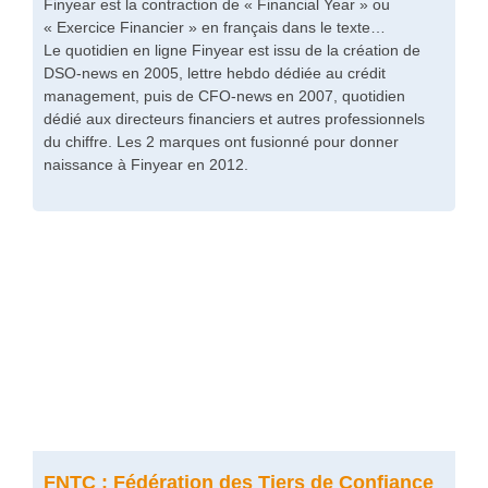
Finyear est la contraction de « Financial Year » ou
« Exercice Financier » en français dans le texte…
Le quotidien en ligne Finyear est issu de la création de
DSO-news en 2005, lettre hebdo dédiée au crédit
management, puis de CFO-news en 2007, quotidien
dédié aux directeurs financiers et autres professionnels
du chiffre. Les 2 marques ont fusionné pour donner
naissance à Finyear en 2012.
FNTC : Fédération des Tiers de Confiance