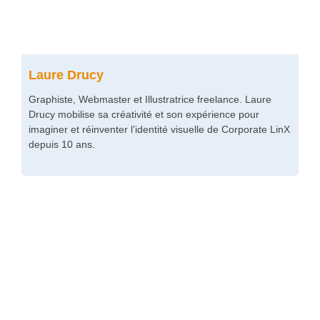
Laure Drucy
Graphiste, Webmaster et Illustratrice freelance. Laure
Drucy mobilise sa créativité et son expérience pour
imaginer et réinventer l’identité visuelle de Corporate LinX
depuis 10 ans.