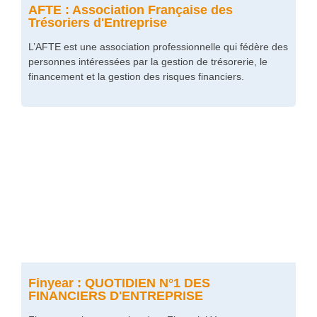
AFTE : Association Française des
Trésoriers d'Entreprise
L’AFTE est une association professionnelle qui fédère des
personnes intéressées par la gestion de trésorerie, le
financement et la gestion des risques financiers.
Finyear : QUOTIDIEN N°1 DES
FINANCIERS D'ENTREPRISE