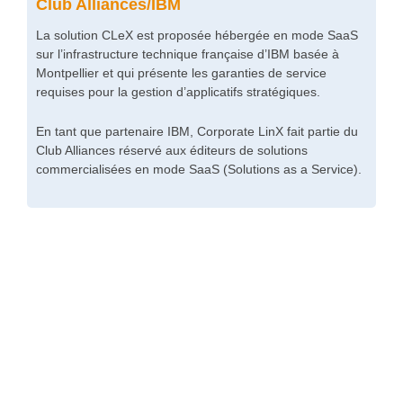
Club Alliances/IBM
La solution CLeX est proposée hébergée en mode SaaS
sur l’infrastructure technique française d’IBM basée à
Montpellier et qui présente les garanties de service
requises pour la gestion d’applicatifs stratégiques.
En tant que partenaire IBM, Corporate LinX fait partie du
Club Alliances réservé aux éditeurs de solutions
commercialisées en mode SaaS (Solutions as a Service).