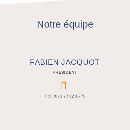
Notre équipe
FABIEN JACQUOT
PRESIDENT
+ 33 (0) 1 73 02 15 70